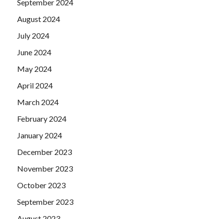
September 2024
August 2024
July 2024
June 2024
May 2024
April 2024
March 2024
February 2024
January 2024
December 2023
November 2023
October 2023
September 2023
August 2023