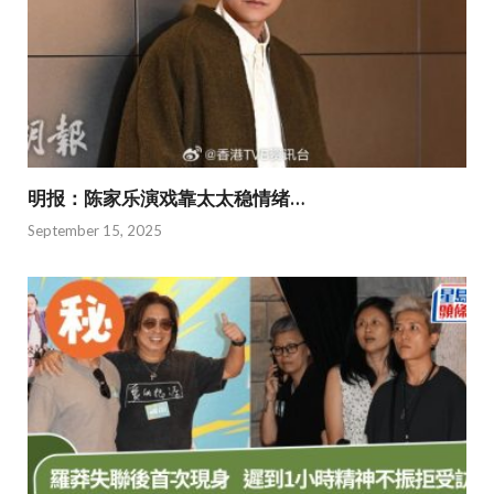
明报：陈家乐演戏靠太太稳情绪…
September 15, 2025