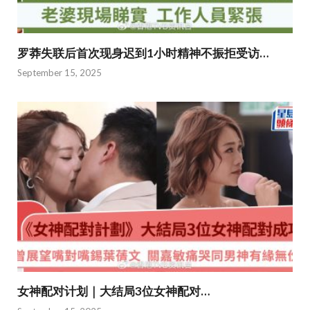
罗莽失联后首次现身迟到1小时精神不振拒受访…
September 15, 2025
女神配对计划｜大结局3位女神配对…