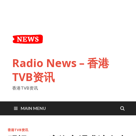
Radio News – 香港
TVB资讯
香港TVB资讯
MAIN MENU
香港TVB资讯