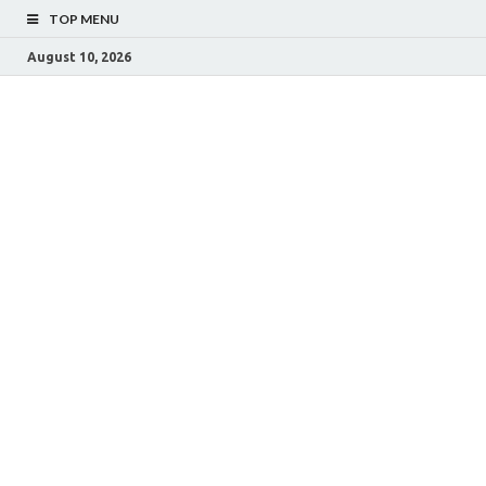
TOP MENU
August 10, 2026