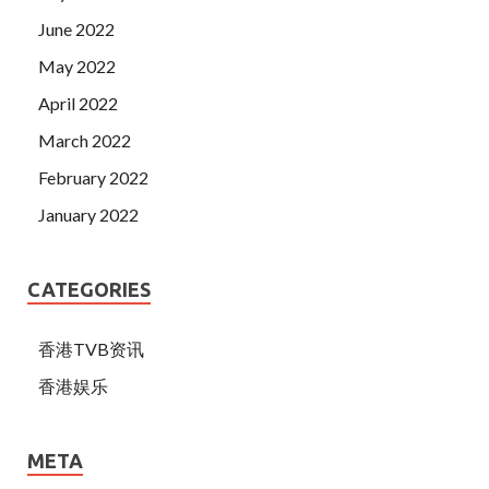
June 2022
May 2022
April 2022
March 2022
February 2022
January 2022
CATEGORIES
香港TVB资讯
香港娱乐
META