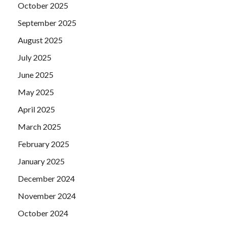
October 2025
September 2025
August 2025
July 2025
June 2025
May 2025
April 2025
March 2025
February 2025
January 2025
December 2024
November 2024
October 2024