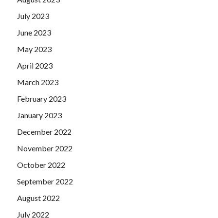
July 2023
June 2023
May 2023
April 2023
March 2023
February 2023
January 2023
December 2022
November 2022
October 2022
September 2022
August 2022
July 2022