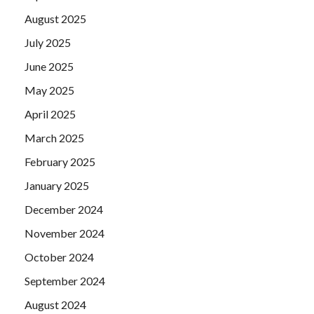
August 2025
July 2025
June 2025
May 2025
April 2025
March 2025
February 2025
January 2025
December 2024
November 2024
October 2024
September 2024
August 2024