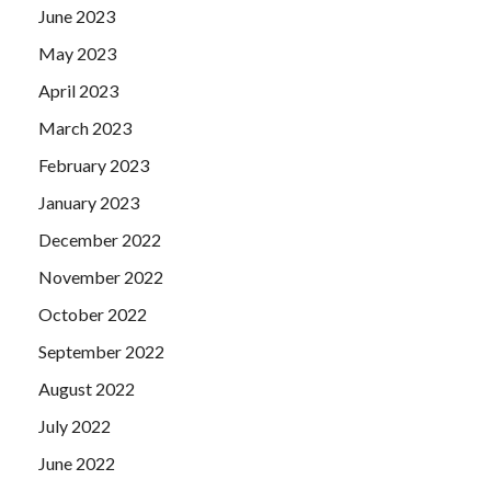
June 2023
May 2023
April 2023
March 2023
February 2023
January 2023
December 2022
November 2022
October 2022
September 2022
August 2022
July 2022
June 2022