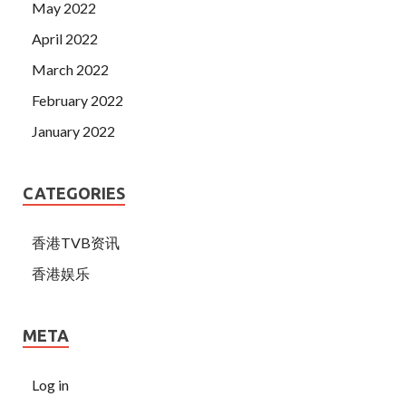
May 2022
April 2022
March 2022
February 2022
January 2022
CATEGORIES
香港TVB资讯
香港娱乐
META
Log in