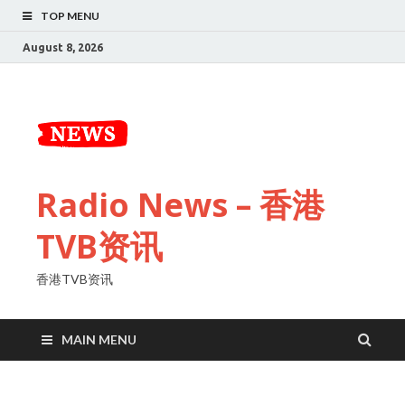
TOP MENU
August 8, 2026
Radio News – 香港
TVB资讯
香港TVB资讯
MAIN MENU