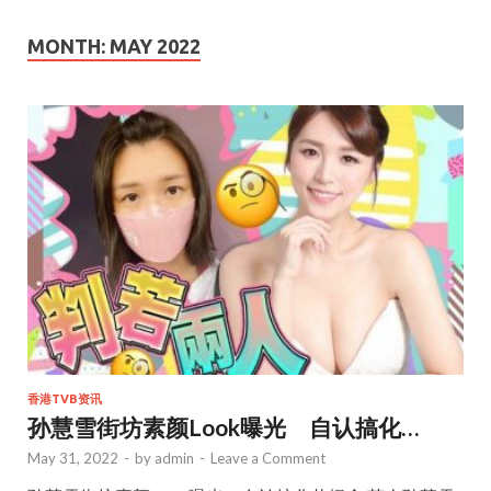
MONTH:
MAY 2022
香港TVB资讯
孙慧雪街坊素颜Look曝光 自认搞化…
May 31, 2022
-
by
admin
-
Leave a Comment