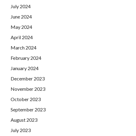
July 2024
June 2024
May 2024
April 2024
March 2024
February 2024
January 2024
December 2023
November 2023
October 2023
September 2023
August 2023
July 2023