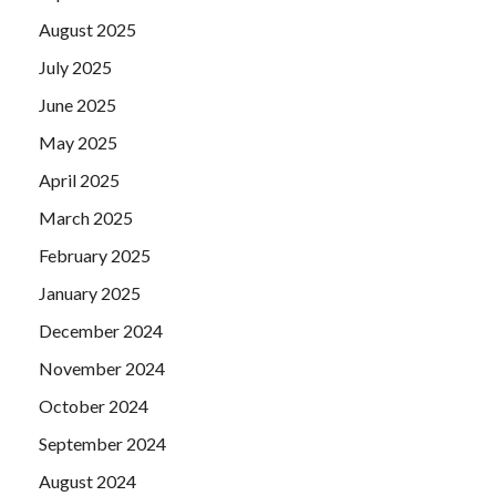
August 2025
July 2025
June 2025
May 2025
April 2025
March 2025
February 2025
January 2025
December 2024
November 2024
October 2024
September 2024
August 2024