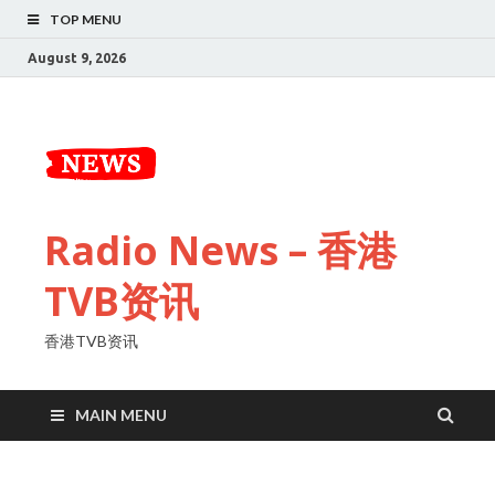
TOP MENU
August 9, 2026
Radio News – 香港
TVB资讯
香港TVB资讯
MAIN MENU