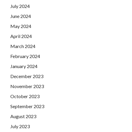
July 2024
June 2024
May 2024
April 2024
March 2024
February 2024
January 2024
December 2023
November 2023
October 2023
September 2023
August 2023
July 2023