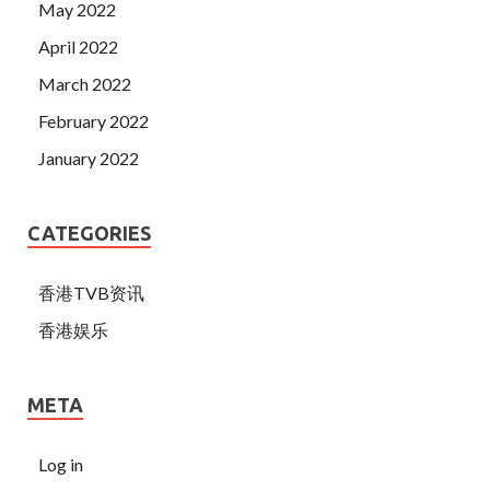
May 2022
April 2022
March 2022
February 2022
January 2022
CATEGORIES
香港TVB资讯
香港娱乐
META
Log in