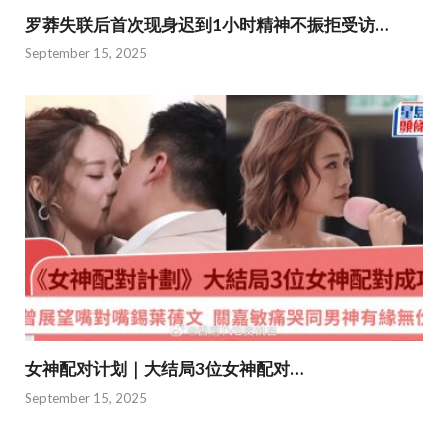
罗莽失联后首次现身迟到1小时精神不振拒受访…
September 15, 2025
女神配对计划｜大结局3位女神配对…
September 15, 2025