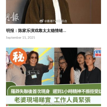
明报：陈家乐演戏靠太太稳情绪…
September 15, 2025