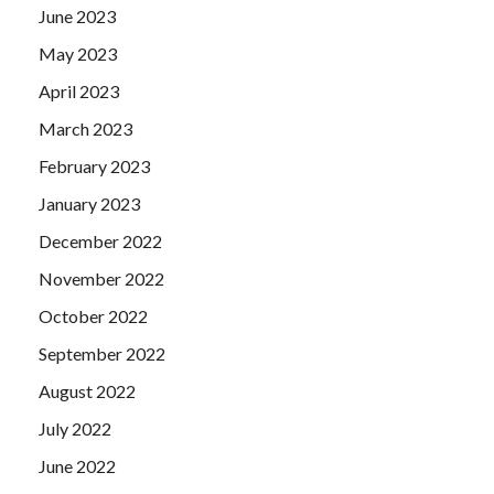
June 2023
May 2023
April 2023
March 2023
February 2023
January 2023
December 2022
November 2022
October 2022
September 2022
August 2022
July 2022
June 2022