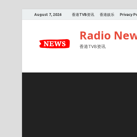
August 7, 2026
香港TVB资讯
香港娱乐
Privacy Po
Radio Ne
香港TVB资讯