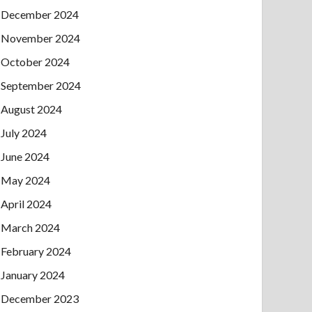
December 2024
November 2024
October 2024
September 2024
August 2024
July 2024
June 2024
May 2024
April 2024
March 2024
February 2024
January 2024
December 2023