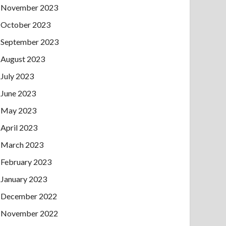
November 2023
October 2023
September 2023
August 2023
July 2023
June 2023
May 2023
April 2023
March 2023
February 2023
January 2023
December 2022
November 2022