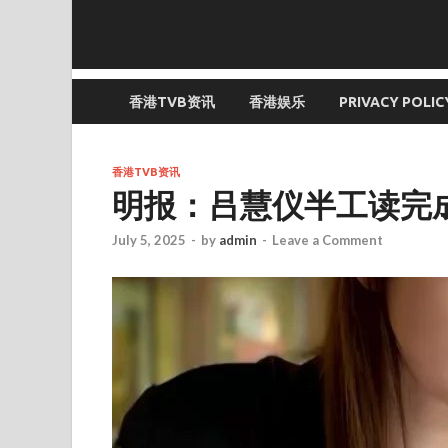
香港TVB资讯
香港娱乐
PRIVACY POLIC
香港TVB资讯
明报：吕慧仪半工读完
July 5, 2025
-
by
admin
-
Leave a Comment