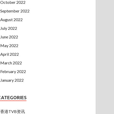
October 2022
September 2022
August 2022
July 2022
June 2022
May 2022
April 2022
March 2022
February 2022
January 2022
CATEGORIES
香港TVB资讯