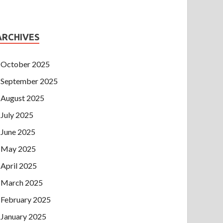
ARCHIVES
October 2025
September 2025
August 2025
July 2025
June 2025
May 2025
April 2025
March 2025
February 2025
January 2025