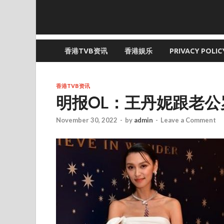
香港TVB资讯
香港娱乐
PRIVACY POLIC
香港TVB资讯
明报OL：王丹妮跟老公
November 30, 2022
-
by
admin
-
Leave a Comment