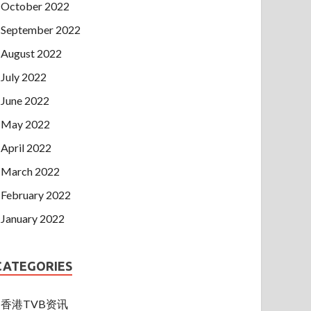
October 2022
September 2022
August 2022
July 2022
June 2022
May 2022
April 2022
March 2022
February 2022
January 2022
CATEGORIES
香港TVB资讯