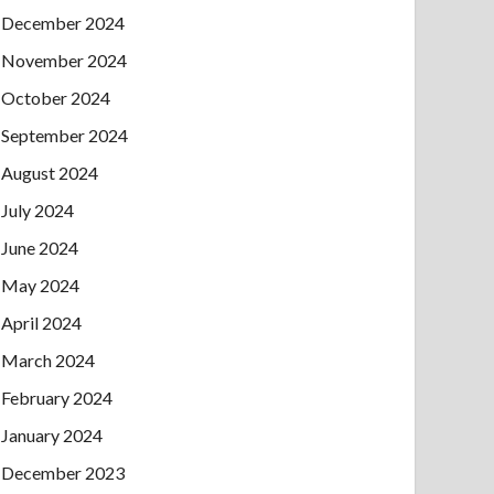
December 2024
November 2024
October 2024
September 2024
August 2024
July 2024
June 2024
May 2024
April 2024
March 2024
February 2024
January 2024
December 2023