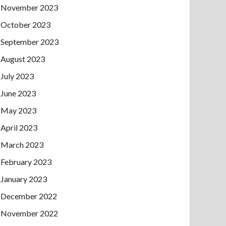
November 2023
October 2023
September 2023
August 2023
July 2023
June 2023
May 2023
April 2023
March 2023
February 2023
January 2023
December 2022
November 2022