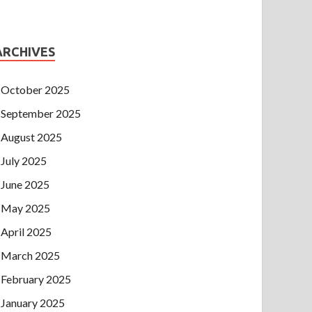
ARCHIVES
October 2025
September 2025
August 2025
July 2025
June 2025
May 2025
April 2025
March 2025
February 2025
January 2025