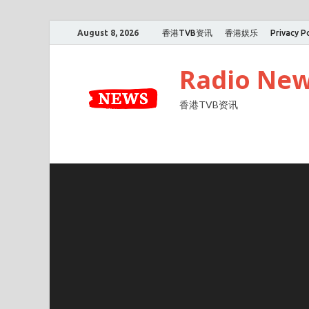
August 8, 2026
香港TVB资讯
香港娱乐
Privacy Po
Radio Ne
香港TVB资讯